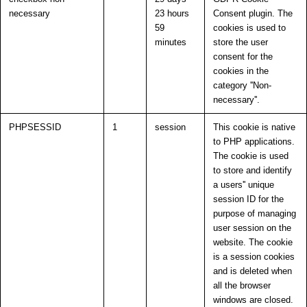
necessary
23 hours
Consent plugin. The
59
cookies is used to
minutes
store the user
consent for the
cookies in the
category ''Non-
necessary''.
PHPSESSID
1
session
This cookie is native
to PHP applications.
The cookie is used
to store and identify
a users'' unique
session ID for the
purpose of managing
user session on the
website. The cookie
is a session cookies
and is deleted when
all the browser
windows are closed.