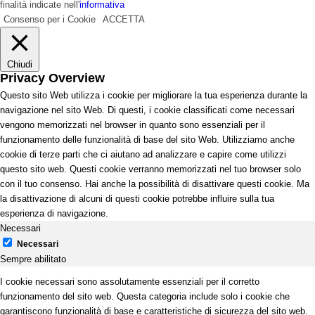
finalità indicate nell'
informativa
Consenso per i Cookie
ACCETTA
Chiudi
Privacy Overview
Questo sito Web utilizza i cookie per migliorare la tua esperienza durante la
navigazione nel sito Web. Di questi, i cookie classificati come necessari
vengono memorizzati nel browser in quanto sono essenziali per il
funzionamento delle funzionalità di base del sito Web. Utilizziamo anche
cookie di terze parti che ci aiutano ad analizzare e capire come utilizzi
questo sito web. Questi cookie verranno memorizzati nel tuo browser solo
con il tuo consenso. Hai anche la possibilità di disattivare questi cookie. Ma
la disattivazione di alcuni di questi cookie potrebbe influire sulla tua
esperienza di navigazione.
Necessari
Necessari
Sempre abilitato
I cookie necessari sono assolutamente essenziali per il corretto
funzionamento del sito web. Questa categoria include solo i cookie che
garantiscono funzionalità di base e caratteristiche di sicurezza del sito web.