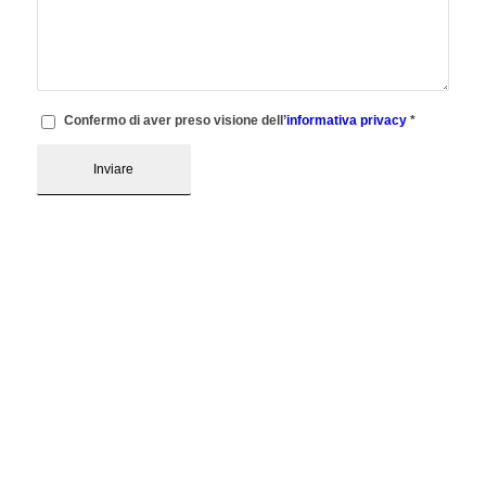
Confermo di aver preso visione dell’
informativa privacy
*