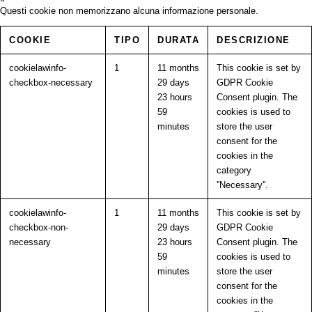
Questi cookie non memorizzano alcuna informazione personale.
COOKIE
TIPO
DURATA
DESCRIZIONE
cookielawinfo-
1
11 months
This cookie is set by
checkbox-necessary
29 days
GDPR Cookie
23 hours
Consent plugin. The
59
cookies is used to
minutes
store the user
consent for the
cookies in the
category
''Necessary''.
cookielawinfo-
1
11 months
This cookie is set by
checkbox-non-
29 days
GDPR Cookie
necessary
23 hours
Consent plugin. The
59
cookies is used to
minutes
store the user
consent for the
cookies in the