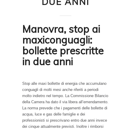
DUE ANNI
Manovra, stop ai
maxiconguagli:
bollette prescritte
in due anni
Stop alle maxi bollette di energia che accumulano
conguagli di molti mesi anche riferiti a periodi
molto indietro nel tempo. La Commissione Bilancio
della Camera ha dato il via libera all’emendamento.
La norma prevede che i pagamenti delle bollette di
acqua, luce e gas delle famiglie e dei
professionisti si prescrivano entro due anni invece
dei cinque attualmente previsti. Inoltre i rimborsi