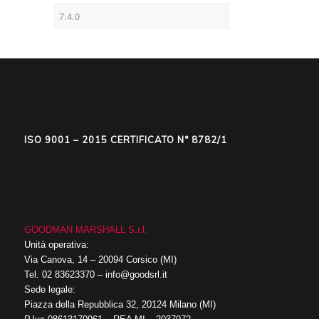
ISO 9001 – 2015 CERTIFICATO N° 8782/1
GOODMAN MARSHALL S.r.l.
Unità operativa:
Via Canova, 14 – 20094 Corsico (MI)
Tel.
02 83623370
–
info@goodsrl.it
Sede legale:
Piazza della Repubblica 32, 20124 Milano (MI)