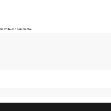
sima volta che commento.