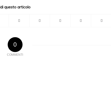
di questo articolo
0
COMMENTI