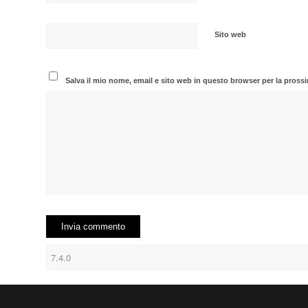
Sito web
Salva il mio nome, email e sito web in questo browser per la pros