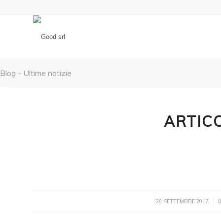
Blog - Ultime notizie
ARTIC
26 SETTEMBRE 2017
/