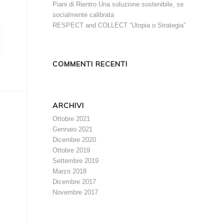
Piani di Rientro Una soluzione sostenibile, se
socialmente calibrata
RESPECT and COLLECT “Utopia o Strategia”
COMMENTI RECENTI
ARCHIVI
Ottobre 2021
Gennaio 2021
Dicembre 2020
Ottobre 2019
Settembre 2019
Marzo 2018
Dicembre 2017
Novembre 2017